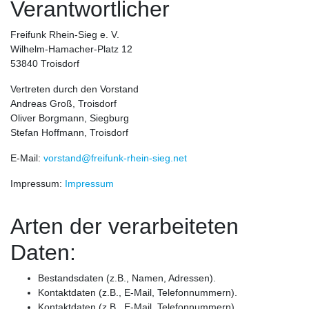
Verantwortlicher
Freifunk Rhein-Sieg e. V.
Wilhelm-Hamacher-Platz 12
53840 Troisdorf
Vertreten durch den Vorstand
Andreas Groß, Troisdorf
Oliver Borgmann, Siegburg
Stefan Hoffmann, Troisdorf
E-Mail:
vorstand@freifunk-rhein-sieg.net
Impressum:
Impressum
Arten der verarbeiteten
Daten:
Bestandsdaten (z.B., Namen, Adressen).
Kontaktdaten (z.B., E-Mail, Telefonnummern).
Kontaktdaten (z.B., E-Mail, Telefonnummern).