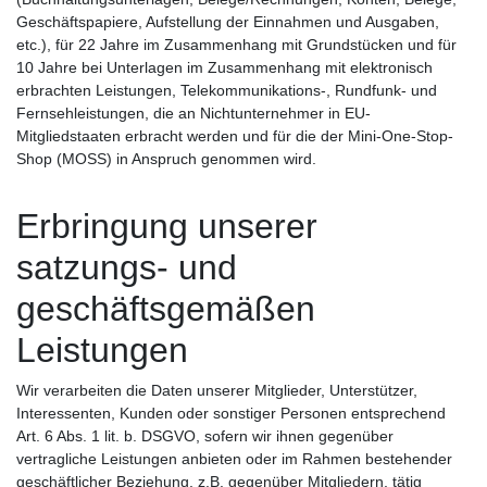
Geschäftspapiere, Aufstellung der Einnahmen und Ausgaben,
etc.), für 22 Jahre im Zusammenhang mit Grundstücken und für
10 Jahre bei Unterlagen im Zusammenhang mit elektronisch
erbrachten Leistungen, Telekommunikations-, Rundfunk- und
Fernsehleistungen, die an Nichtunternehmer in EU-
Mitgliedstaaten erbracht werden und für die der Mini-One-Stop-
Shop (MOSS) in Anspruch genommen wird.
Erbringung unserer
satzungs- und
geschäftsgemäßen
Leistungen
Wir verarbeiten die Daten unserer Mitglieder, Unterstützer,
Interessenten, Kunden oder sonstiger Personen entsprechend
Art. 6 Abs. 1 lit. b. DSGVO, sofern wir ihnen gegenüber
vertragliche Leistungen anbieten oder im Rahmen bestehender
geschäftlicher Beziehung, z.B. gegenüber Mitgliedern, tätig