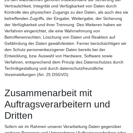
Vertraulichkeit, Integrität und Verfügbarkeit von Daten durch
Kontrolle des physischen Zugangs zu den Daten, als auch des sie
betreffenden Zugriffs, der Eingabe, Weitergabe, der Sicherung
der Verfügbarkeit und ihrer Trennung. Des Weiteren haben wir
Verfahren eingerichtet, die eine Wahrnehmung von
Betroffenenrechten, Löschung von Daten und Reaktion auf
Gefährdung der Daten gewährleisten. Ferner berücksichtigen wir
den Schutz personenbezogener Daten bereits bei der
Entwicklung, bzw. Auswahl von Hardware, Software sowie
Verfahren, entsprechend dem Prinzip des Datenschutzes durch
Technikgestaltung und durch datenschutzfreundliche
Voreinstellungen (Art. 25 DSGVO).
Zusammenarbeit mit
Auftragsverarbeitern und
Dritten
Sofern wir im Rahmen unserer Verarbeitung Daten gegenüber
anderen Personen und Unternehmen (Auftragsverarbeitern oder