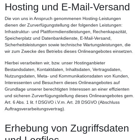
Hosting und E-Mail-Versand
Die von uns in Anspruch genommenen Hosting-Leistungen
dienen der Zurverfügungstellung der folgenden Leistungen:
Infrastruktur- und Plattformdienstleistungen, Rechenkapazität,
Speicherplatz und Datenbankdienste, E-Mail-Versand,
Sicherheitsleistungen sowie technische Wartungsleistungen, die
wir zum Zwecke des Betriebs dieses Onlineangebotes einsetzen.
Hierbei verarbeiten wir, bzw. unser Hostinganbieter
Bestandsdaten, Kontaktdaten, Inhaltsdaten, Vertragsdaten,
Nutzungsdaten, Meta- und Kommunikationsdaten von Kunden,
Interessenten und Besuchern dieses Onlineangebotes auf
Grundlage unserer berechtigten Interessen an einer effizienten
und sicheren Zurverfügungstellung dieses Onlineangebotes gem.
Art. 6 Abs. 1 lit. f DSGVO i.V.m. Art. 28 DSGVO (Abschluss
Auftragsverarbeitungsvertrag).
Erhebung von Zugriffsdaten