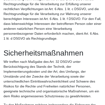
Rechtsgrundlage für die Verarbeitung zur Erfüllung unserer
rechtlichen Verpflichtungen ist Art. 6 Abs. 1 lit. c DSGVO, und die
Rechtsgrundlage für die Verarbeitung zur Wahrung unserer
berechtigten Interessen ist Art. 6 Abs. 1 lit. f DSGVO. Für den Fall,
dass lebenswichtige Interessen der betroffenen Person oder einer
anderen natürlichen Person eine Verarbeitung
personenbezogener Daten erforderlich machen, dient Art. 6 Abs.
1 lit. d DSGVO als Rechtsgrundlage.
Sicherheitsmaßnahmen
Wir treffen nach Maßgabe des Art. 32 DSGVO unter
Berücksichtigung des Stands der Technik, der
Implementierungskosten und der Art, des Umfangs, der
Umstände und der Zwecke der Verarbeitung sowie der
unterschiedlichen Eintrittswahrscheinlichkeit und Schwere des
Risikos für die Rechte und Freiheiten natürlicher Personen,
geeignete technische und organisatorische Maßnahmen, um ein
dem Risiko angemessenes Schutzniveau zu gewährleisten.
Zu den Maßnahmen gehören insbesondere die Sicherung der