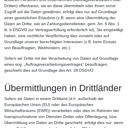
Dritten) offenbaren, sie an diese übermitteln oder ihnen sonst
Zugriff auf die Daten gewähren, erfolgt dies nur auf Grundlage
einer gesetzlichen Erlaubnis (z.B. wenn eine Übermittlung der
Daten an Dritte, wie an Zahlungsdienstleister, gem. Art. 6 Abs. 1
lit. b DSGVO zur Vertragserfüllung erforderlich ist), Sie eingewilligt
haben, eine rechtliche Verpflichtung dies vorsieht oder auf
Grundlage unserer berechtigten Interessen (z.B. beim Einsatz
von Beauftragten, Webhostern, etc.).
Sofern wir Dritte mit der Verarbeitung von Daten auf Grundlage
eines sog. „Auftragsverarbeitungsvertrages“ beauftragen,
geschieht dies auf Grundlage des Art. 28 DSGVO.
Übermittlungen in Drittländer
Sofern wir Daten in einem Drittland (d.h. außerhalb der
Europäischen Union (EU) oder des Europäischen
Wirtschaftsraums (EWR)) verarbeiten oder dies im Rahmen der
Inanspruchnahme von Diensten Dritter oder Offenlegung, bzw.
Übermittlung von Daten an Dritte geschieht, erfolgt dies nur, wenn