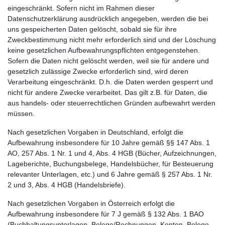
eingeschränkt. Sofern nicht im Rahmen dieser
Datenschutzerklärung ausdrücklich angegeben, werden die bei
uns gespeicherten Daten gelöscht, sobald sie für ihre
Zweckbestimmung nicht mehr erforderlich sind und der Löschung
keine gesetzlichen Aufbewahrungspflichten entgegenstehen.
Sofern die Daten nicht gelöscht werden, weil sie für andere und
gesetzlich zulässige Zwecke erforderlich sind, wird deren
Verarbeitung eingeschränkt. D.h. die Daten werden gesperrt und
nicht für andere Zwecke verarbeitet. Das gilt z.B. für Daten, die
aus handels- oder steuerrechtlichen Gründen aufbewahrt werden
müssen.
Nach gesetzlichen Vorgaben in Deutschland, erfolgt die
Aufbewahrung insbesondere für 10 Jahre gemäß §§ 147 Abs. 1
AO, 257 Abs. 1 Nr. 1 und 4, Abs. 4 HGB (Bücher, Aufzeichnungen,
Lageberichte, Buchungsbelege, Handelsbücher, für Besteuerung
relevanter Unterlagen, etc.) und 6 Jahre gemäß § 257 Abs. 1 Nr.
2 und 3, Abs. 4 HGB (Handelsbriefe).
Nach gesetzlichen Vorgaben in Österreich erfolgt die
Aufbewahrung insbesondere für 7 J gemäß § 132 Abs. 1 BAO
(Buchhaltungsunterlagen, Belege/Rechnungen, Konten, Belege,