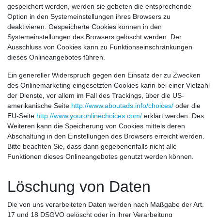
gespeichert werden, werden sie gebeten die entsprechende
Option in den Systemeinstellungen ihres Browsers zu
deaktivieren. Gespeicherte Cookies können in den
Systemeinstellungen des Browsers gelöscht werden. Der
Ausschluss von Cookies kann zu Funktionseinschränkungen
dieses Onlineangebotes führen.
Ein genereller Widerspruch gegen den Einsatz der zu Zwecken
des Onlinemarketing eingesetzten Cookies kann bei einer Vielzahl
der Dienste, vor allem im Fall des Trackings, über die US-
amerikanische Seite
http://www.aboutads.info/choices/
oder die
EU-Seite
http://www.youronlinechoices.com/
erklärt werden. Des
Weiteren kann die Speicherung von Cookies mittels deren
Abschaltung in den Einstellungen des Browsers erreicht werden.
Bitte beachten Sie, dass dann gegebenenfalls nicht alle
Funktionen dieses Onlineangebotes genutzt werden können.
Löschung von Daten
Die von uns verarbeiteten Daten werden nach Maßgabe der Art.
17 und 18 DSGVO gelöscht oder in ihrer Verarbeitung