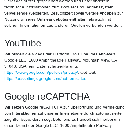
Gerät der Nutzer gespeichert werden und unter anderem
technische Informationen zum Browser und Betriebssystem,
verweisende Webseiten, Besuchszeit sowie weitere Angaben zur
Nutzung unseres Onlineangebotes enthalten, als auch mit
solchen Informationen aus anderen Quellen verbunden werden.
YouTube
Wir binden die Videos der Plattform “YouTube” des Anbieters
Google LLC, 1600 Amphitheatre Parkway, Mountain View, CA
94043, USA, ein. Datenschutzerklärung:
https://www.google.com/policies/privacy/
, Opt-Out:
https://adssettings.google.com/authenticated
.
Google reCAPTCHA
Wir setzen Google reCAPTCHA zur Überprüfung und Vermeidung
von Interaktionen auf unserer Internetseite durch automatisierte
Zugriffe, bspw. durch sog. Bots, ein. Es handelt sich hierbei um
einen Dienst der Google LLC, 1600 Amphitheatre Parkway,