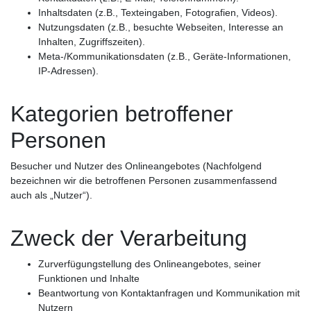
Inhaltsdaten (z.B., Texteingaben, Fotografien, Videos).
Nutzungsdaten (z.B., besuchte Webseiten, Interesse an
Inhalten, Zugriffszeiten).
Meta-/Kommunikationsdaten (z.B., Geräte-Informationen,
IP-Adressen).
Kategorien betroffener
Personen
Besucher und Nutzer des Onlineangebotes (Nachfolgend
bezeichnen wir die betroffenen Personen zusammenfassend
auch als „Nutzer“).
Zweck der Verarbeitung
Zurverfügungstellung des Onlineangebotes, seiner
Funktionen und Inhalte
Beantwortung von Kontaktanfragen und Kommunikation mit
Nutzern