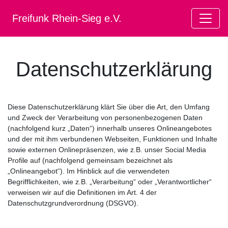
Freifunk Rhein-Sieg e.V.
Datenschutzerklärung
Diese Datenschutzerklärung klärt Sie über die Art, den Umfang
und Zweck der Verarbeitung von personenbezogenen Daten
(nachfolgend kurz „Daten“) innerhalb unseres Onlineangebotes
und der mit ihm verbundenen Webseiten, Funktionen und Inhalte
sowie externen Onlinepräsenzen, wie z.B. unser Social Media
Profile auf (nachfolgend gemeinsam bezeichnet als
„Onlineangebot“). Im Hinblick auf die verwendeten
Begrifflichkeiten, wie z.B. „Verarbeitung“ oder „Verantwortlicher“
verweisen wir auf die Definitionen im Art. 4 der
Datenschutzgrundverordnung (DSGVO).