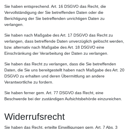
Sie haben entsprechend. Art. 16 DSGVO das Recht, die
Vervollständigung der Sie betreffenden Daten oder die
Berichtigung der Sie betreffenden unrichtigen Daten zu
verlangen.
Sie haben nach Maßgabe des Art. 17 DSGVO das Recht zu
verlangen, dass betreffende Daten unverzüglich gelöscht werden,
bzw. alternativ nach Maßgabe des Art. 18 DSGVO eine
Einschränkung der Verarbeitung der Daten zu verlangen.
Sie haben das Recht zu verlangen, dass die Sie betreffenden
Daten, die Sie uns bereitgestellt haben nach Maßgabe des Art. 20
DSGVO zu erhalten und deren Übermittlung an andere
Verantwortliche zu fordern.
Sie haben ferner gem. Art. 77 DSGVO das Recht, eine
Beschwerde bei der zuständigen Aufsichtsbehörde einzureichen.
Widerrufsrecht
Sie haben das Recht, erteilte Einwilligungen gem. Art. 7 Abs. 3