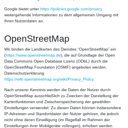
Google bietet unter
https://policies.google.com/privacy
weitergehende Informationen zu dem allgemeinen Umgang mit
Ihren Nutzerdaten an.
OpenStreetMap
Wir binden die Landkarten des Dienstes “OpenStreetMap” ein
(
https://www.openstreetmap.de
), die auf Grundlage der Open
Data Commons Open Database Lizenz (ODbL) durch die
OpenStreetMap Foundation (OSMF) angeboten werden.
Datenschutzerklärung:
https://wiki.openstreetmap.org/wiki/Privacy_Policy
.
Nach unserer Kenntnis werden die Daten der Nutzer durch
OpenStreetMap ausschließlich zu Zwecken der Darstellung der
Kartenfunktionen und Zwischenspeicherung der gewählten
Einstellungen verwendet. Zu diesen Daten können insbesondere
IP-Adressen und Standortdaten der Nutzer gehören, die jedoch
nicht ohne deren Einwilligung (im Regelfall im Rahmen der
Einstellungen ihrer Mobilgeräte vollzogen), erhoben werden.