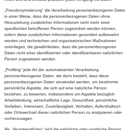
„Pseudonymisierung“ die Verarbeitung personenbezogener Daten
in einer Weise, dass die personenbezogenen Daten ohne
Hinzuziehung zusätzlicher Informationen nicht mehr einer
spezifischen betroffenen Person zugeordnet werden können,
sofern diese zusätzlichen Informationen gesondert aufbewahrt
werden und technischen und organisatorischen Maßnahmen
unterliegen, die gewährleisten, dass die personenbezogenen
Daten nicht einer identifizierten oder identifizierbaren natürlichen
Person zugewiesen werden.
„Profiling“ jede Art der automatisierten Verarbeitung
personenbezogener Daten, die darin besteht, dass diese
personenbezogenen Daten verwendet werden, um bestimmte
persönliche Aspekte, die sich auf eine natürliche Person
beziehen, zu bewerten, insbesondere um Aspekte bezüglich
Arbeitsleistung, wirtschaftliche Lage, Gesundheit, persönliche
Vorlieben, Interessen, Zuverlässigkeit, Verhalten, Aufenthaltsort
oder Ortswechsel dieser natürlichen Person zu analysieren oder
vorherzusagen.
Als „Verantwortlicher“ wird die natürliche oder juristische Person,