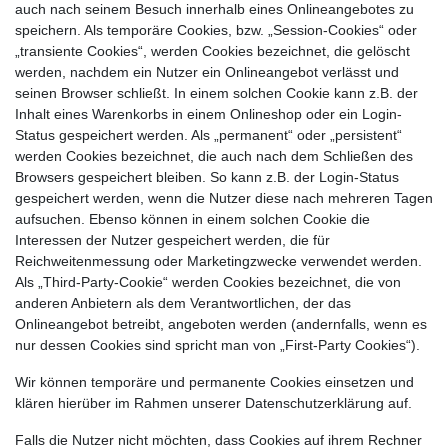
auch nach seinem Besuch innerhalb eines Onlineangebotes zu
speichern. Als temporäre Cookies, bzw. „Session-Cookies“ oder
„transiente Cookies“, werden Cookies bezeichnet, die gelöscht
werden, nachdem ein Nutzer ein Onlineangebot verlässt und
seinen Browser schließt. In einem solchen Cookie kann z.B. der
Inhalt eines Warenkorbs in einem Onlineshop oder ein Login-
Status gespeichert werden. Als „permanent“ oder „persistent“
werden Cookies bezeichnet, die auch nach dem Schließen des
Browsers gespeichert bleiben. So kann z.B. der Login-Status
gespeichert werden, wenn die Nutzer diese nach mehreren Tagen
aufsuchen. Ebenso können in einem solchen Cookie die
Interessen der Nutzer gespeichert werden, die für
Reichweitenmessung oder Marketingzwecke verwendet werden.
Als „Third-Party-Cookie“ werden Cookies bezeichnet, die von
anderen Anbietern als dem Verantwortlichen, der das
Onlineangebot betreibt, angeboten werden (andernfalls, wenn es
nur dessen Cookies sind spricht man von „First-Party Cookies“).
Wir können temporäre und permanente Cookies einsetzen und
klären hierüber im Rahmen unserer Datenschutzerklärung auf.
Falls die Nutzer nicht möchten, dass Cookies auf ihrem Rechner