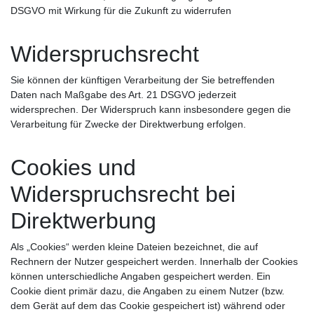
DSGVO mit Wirkung für die Zukunft zu widerrufen
Widerspruchsrecht
Sie können der künftigen Verarbeitung der Sie betreffenden
Daten nach Maßgabe des Art. 21 DSGVO jederzeit
widersprechen. Der Widerspruch kann insbesondere gegen die
Verarbeitung für Zwecke der Direktwerbung erfolgen.
Cookies und
Widerspruchsrecht bei
Direktwerbung
Als „Cookies“ werden kleine Dateien bezeichnet, die auf
Rechnern der Nutzer gespeichert werden. Innerhalb der Cookies
können unterschiedliche Angaben gespeichert werden. Ein
Cookie dient primär dazu, die Angaben zu einem Nutzer (bzw.
dem Gerät auf dem das Cookie gespeichert ist) während oder