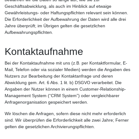
Geschäftsabwicklung, als auch im Hinblick auf etwaige
Gewährleistungs- oder Haftungspflichten relevant sein können.
Die Erforderlichkeit der Aufbewahrung der Daten wird alle drei
Jahre überprüft; im Übrigen gelten die gesetzlichen
Aufbewahrungspflichten.
Kontaktaufnahme
Bei der Kontaktaufnahme mit uns (z.B. per Kontaktformular, E-
Mail, Telefon oder via sozialer Medien) werden die Angaben des
Nutzers zur Bearbeitung der Kontaktanfrage und deren
Abwicklung gem. Art. 6 Abs. 1 lit. b) DSGVO verarbeitet. Die
Angaben der Nutzer können in einem Customer-Relationship-
Management System (“CRM System”) oder vergleichbarer
Anfragenorganisation gespeichert werden.
Wir löschen die Anfragen, sofern diese nicht mehr erforderlich
sind. Wir überprüfen die Erforderlichkeit alle zwei Jahre; Ferner
gelten die gesetzlichen Archivierungspflichten.